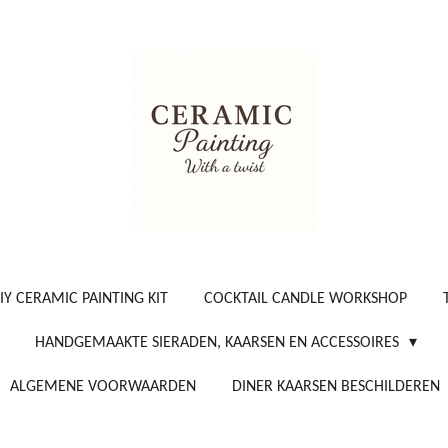
IY CERAMIC PAINTING KIT
COCKTAIL CANDLE WORKSHOP
HANDGEMAAKTE SIERADEN, KAARSEN EN ACCESSOIRES
ALGEMENE VOORWAARDEN
DINER KAARSEN BESCHILDEREN