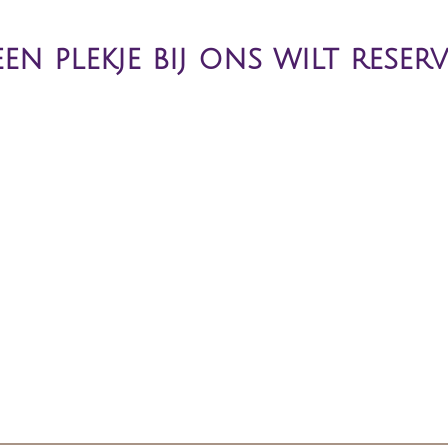
en plekje bij ons wilt reserv