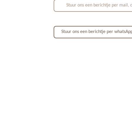
Stuur ons een berichtje per mail, 
Stuur ons een berichtje per whatsApp