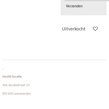
Verzenden
Uitverkocht
.
Hoofd locatie
Sint Jacobsstraat 23
8911HS Leeuwarden