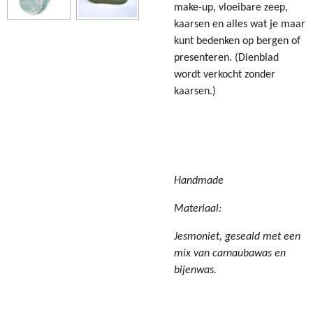
make-up, vloeibare zeep,
kaarsen en alles wat je maar
kunt bedenken op bergen of
presenteren. (Dienblad
wordt verkocht zonder
kaarsen.)
Handmade
Materiaal:
Jesmoniet,
geseald met een
mix van carnaubawas en
bijenwas.