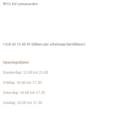
8911 HV Leeuwarden
+316 42 15 46 49 (Alleen per whatsapp bereikbaar)
Openingstijden
Donderdag: 12.00 tot 21.00
Vrijdag: 10.00 tot 17.30
Zaterdag: 10.00 tot 17.30
Zondag: 10.00 tot 17.30