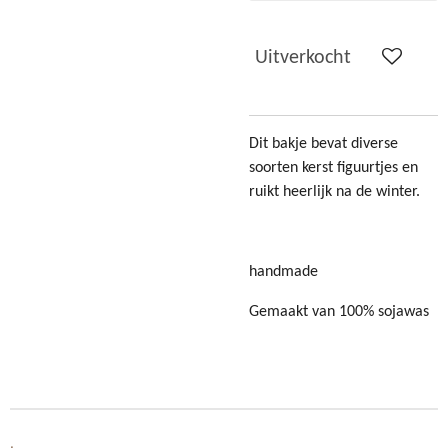
Uitverkocht
Dit bakje bevat diverse
soorten kerst figuurtjes en
ruikt heerlijk na de winter.
handmade
Gemaakt van 100% sojawas
.