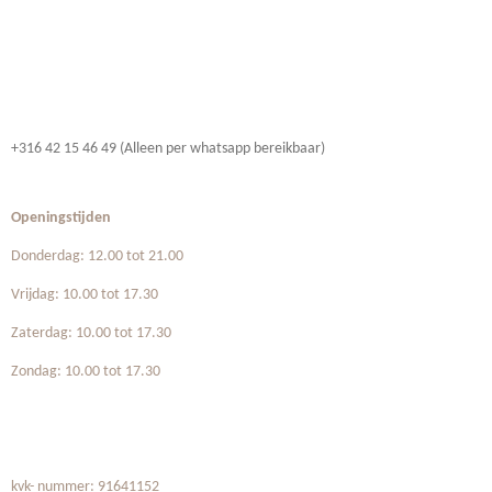
+316 42 15 46 49 (Alleen per whatsapp bereikbaar)
Openingstijden
Donderdag: 12.00 tot 21.00
Vrijdag: 10.00 tot 17.30
Zaterdag: 10.00 tot 17.30
Zondag: 10.00 tot 17.30
kvk- nummer: 91641152