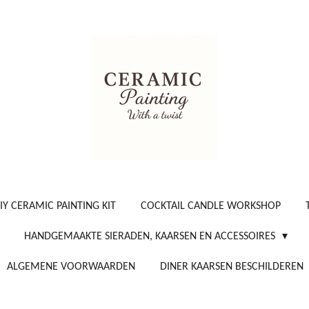
IY CERAMIC PAINTING KIT
COCKTAIL CANDLE WORKSHOP
HANDGEMAAKTE SIERADEN, KAARSEN EN ACCESSOIRES
ALGEMENE VOORWAARDEN
DINER KAARSEN BESCHILDEREN