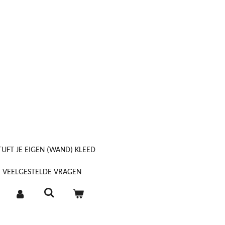
TUFT JE EIGEN (WAND) KLEED
VEELGESTELDE VRAGEN