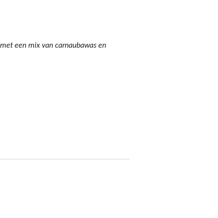
 met een mix van carnaubawas en