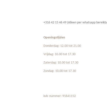
+316 42 15 46 49 (Alleen per whatsapp bereikb
Openingstijden
Donderdag: 12.00 tot 21.00
Vrijdag: 10.00 tot 17.30
Zaterdag: 10.00 tot 17.30
Zondag: 10.00 tot 17.30
kvk- nummer: 91641152