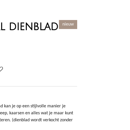
l dienblad
nieuw
 kan je op een stijlvolle manier je
eep, kaarsen en alles wat je maar kunt
eren. (dienblad wordt verkocht zonder