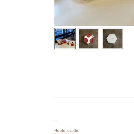
.
Hoofd locatie