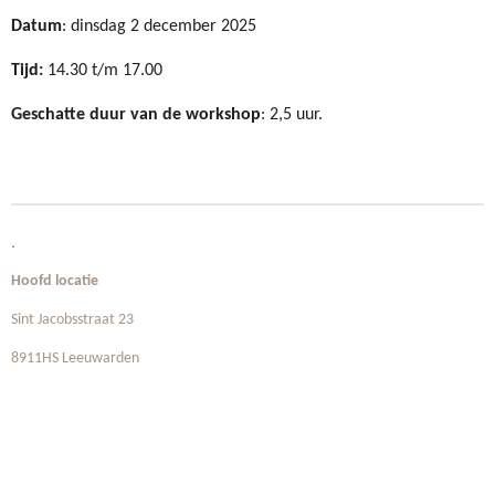
Datum
: dinsdag 2 december 2025
Tijd:
14.30 t/m 17.00
Geschatte duur van de workshop
: 2,5 uur.
.
Hoofd locatie
Sint Jacobsstraat 23
8911HS Leeuwarden