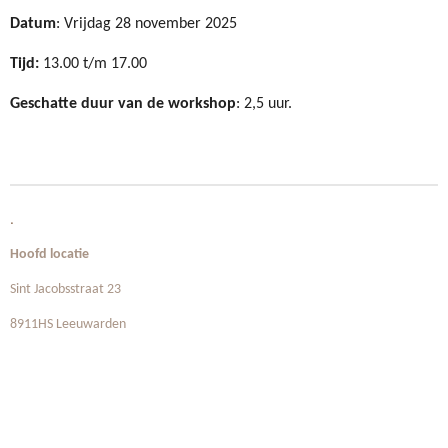
Datum
: Vrijdag 28 november 2025
Tijd:
13.00 t/m 17.00
Geschatte duur van de workshop
: 2,5 uur.
.
Hoofd locatie
Sint Jacobsstraat 23
8911HS Leeuwarden