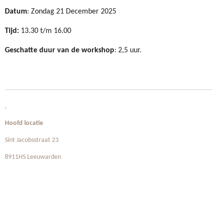
Datum
: Zondag 21 December 2025
Tijd:
13.30 t/m 16.00
Geschatte duur van de workshop
: 2,5 uur.
.
Hoofd locatie
Sint Jacobsstraat 23
8911HS Leeuwarden