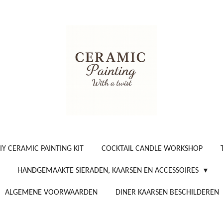
IY CERAMIC PAINTING KIT
COCKTAIL CANDLE WORKSHOP
HANDGEMAAKTE SIERADEN, KAARSEN EN ACCESSOIRES
ALGEMENE VOORWAARDEN
DINER KAARSEN BESCHILDEREN