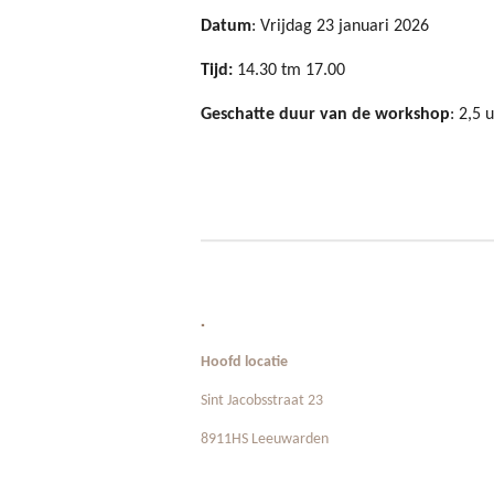
Datum
: Vrijdag 23 januari 2026
Tijd:
14.30 tm 17.00
Geschatte duur van de workshop
: 2,5 u
.
Hoofd locatie
Sint Jacobsstraat 23
8911HS Leeuwarden