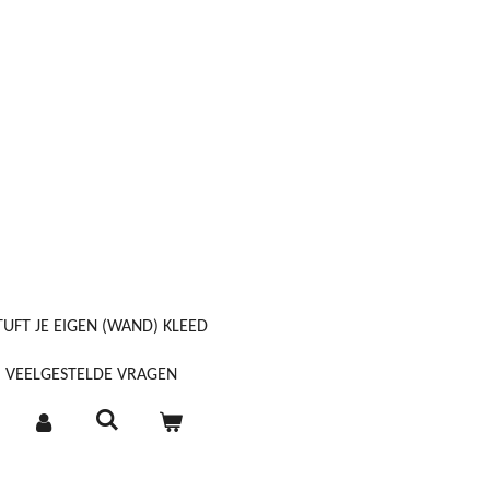
TUFT JE EIGEN (WAND) KLEED
VEELGESTELDE VRAGEN