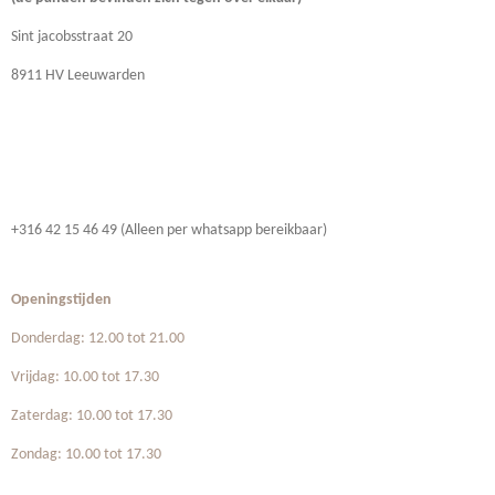
Sint jacobsstraat 20
8911 HV Leeuwarden
+316 42 15 46 49 (Alleen per whatsapp bereikbaar)
Openingstijden
Donderdag: 12.00 tot 21.00
Vrijdag: 10.00 tot 17.30
Zaterdag: 10.00 tot 17.30
Zondag: 10.00 tot 17.30