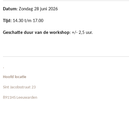
Datum
: Zondag 28 juni 2026
Tijd:
14.30 t/m 17.00
Geschatte duur van de workshop
: +/- 2,5 uur.
.
Hoofd locatie
Sint Jacobsstraat 23
8911HS Leeuwarden